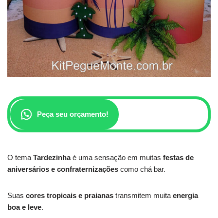
Peça seu orçamento!
O tema
Tardezinha
é uma sensação em muitas
festas de
aniversários e confraternizações
como chá bar.
Suas
cores tropicais e praianas
transmitem muita
energia
boa e leve
.