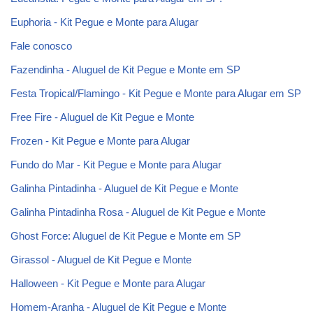
Euphoria - Kit Pegue e Monte para Alugar
Fale conosco
Fazendinha - Aluguel de Kit Pegue e Monte em SP
Festa Tropical/Flamingo - Kit Pegue e Monte para Alugar em SP
Free Fire - Aluguel de Kit Pegue e Monte
Frozen - Kit Pegue e Monte para Alugar
Fundo do Mar - Kit Pegue e Monte para Alugar
Galinha Pintadinha - Aluguel de Kit Pegue e Monte
Galinha Pintadinha Rosa - Aluguel de Kit Pegue e Monte
Ghost Force: Aluguel de Kit Pegue e Monte em SP
Girassol - Aluguel de Kit Pegue e Monte
Halloween - Kit Pegue e Monte para Alugar
Homem-Aranha - Aluguel de Kit Pegue e Monte