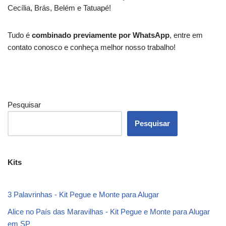
Cecília, Brás, Belém e Tatuapé!
Tudo é
combinado previamente por WhatsApp
, entre em
contato conosco e conheça melhor nosso trabalho!
Pesquisar
Pesquisar
Kits
3 Palavrinhas - Kit Pegue e Monte para Alugar
Alice no País das Maravilhas - Kit Pegue e Monte para Alugar
em SP