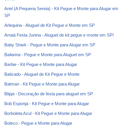
Ariel (A Pequena Sereia) - Kit Pegue e Monte para Alugar em
SP
Arlequina - Aluguel de Kit Pegue e Monte em SP
Arraiá Festa Junina - Aluguel de kit pegue e monte em SP!
Baby Shark - Pegue e Monte para Alugar em SP
Bailarina - Pegue e Monte para Aluguel em SP
Barbie - Kit Pegue e Monte para Alugar
Batizado - Aluguel de Kit Pegue e Monte
Batman - Kit Pegue e Monte para Alugar
Blippi - Decoração de festa para aluguel em SP
Bob Esponja - Kit Pegue e Monte para Alugar
Borboleta Azul - Kit Pegue e Monte para Alugar
Boteco - Pegue e Monte para Alugar