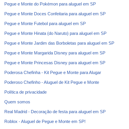
Pegue e Monte do Pokémon para aluguel em SP
Pegue e Monte Doces Confeitaria para aluguel em SP
Pegue e Monte Futebol para aluguel em SP
Pegue e Monte Hinata (do Naruto) para aluguel em SP
Pegue e Monte Jardim das Borboletas para aluguel em SP
Pegue e Monte Margarida Disney para aluguel em SP
Pegue e Monte Princesas Disney para aluguel em SP
Poderosa Chefinha - Kit Pegue e Monte para Alugar
Poderoso Chefinho - Aluguel de Kit Pegue e Monte
Política de privacidade
Quem somos
Real Madrid - Decoração de festa para aluguel em SP
Roblox - Aluguel de Pegue e Monte em SP!