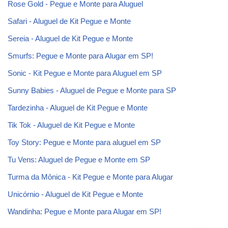
Rose Gold - Pegue e Monte para Aluguel
Safari - Aluguel de Kit Pegue e Monte
Sereia - Aluguel de Kit Pegue e Monte
Smurfs: Pegue e Monte para Alugar em SP!
Sonic - Kit Pegue e Monte para Aluguel em SP
Sunny Babies - Aluguel de Pegue e Monte para SP
Tardezinha - Aluguel de Kit Pegue e Monte
Tik Tok - Aluguel de Kit Pegue e Monte
Toy Story: Pegue e Monte para aluguel em SP
Tu Vens: Aluguel de Pegue e Monte em SP
Turma da Mônica - Kit Pegue e Monte para Alugar
Unicórnio - Aluguel de Kit Pegue e Monte
Wandinha: Pegue e Monte para Alugar em SP!