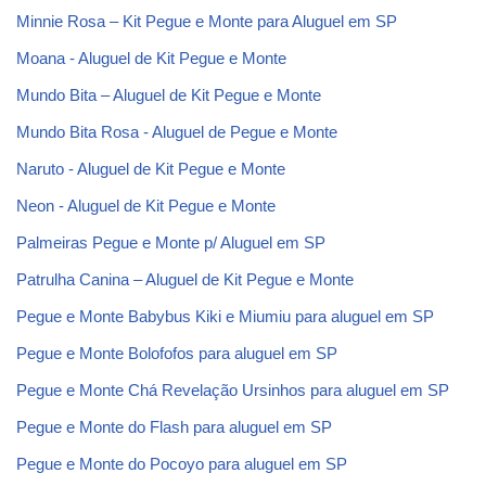
Minnie Rosa – Kit Pegue e Monte para Aluguel em SP
Moana - Aluguel de Kit Pegue e Monte
Mundo Bita – Aluguel de Kit Pegue e Monte
Mundo Bita Rosa - Aluguel de Pegue e Monte
Naruto - Aluguel de Kit Pegue e Monte
Neon - Aluguel de Kit Pegue e Monte
Palmeiras Pegue e Monte p/ Aluguel em SP
Patrulha Canina – Aluguel de Kit Pegue e Monte
Pegue e Monte Babybus Kiki e Miumiu para aluguel em SP
Pegue e Monte Bolofofos para aluguel em SP
Pegue e Monte Chá Revelação Ursinhos para aluguel em SP
Pegue e Monte do Flash para aluguel em SP
Pegue e Monte do Pocoyo para aluguel em SP