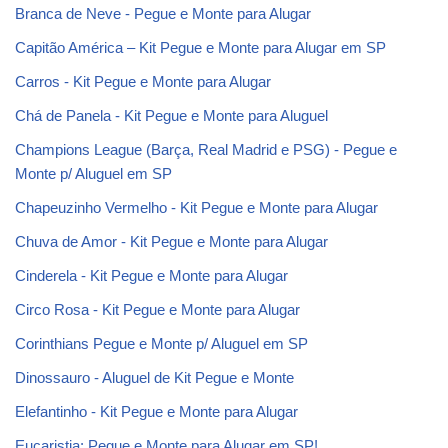
Branca de Neve - Pegue e Monte para Alugar
Capitão América – Kit Pegue e Monte para Alugar em SP
Carros - Kit Pegue e Monte para Alugar
Chá de Panela - Kit Pegue e Monte para Aluguel
Champions League (Barça, Real Madrid e PSG) - Pegue e
Monte p/ Aluguel em SP
Chapeuzinho Vermelho - Kit Pegue e Monte para Alugar
Chuva de Amor - Kit Pegue e Monte para Alugar
Cinderela - Kit Pegue e Monte para Alugar
Circo Rosa - Kit Pegue e Monte para Alugar
Corinthians Pegue e Monte p/ Aluguel em SP
Dinossauro - Aluguel de Kit Pegue e Monte
Elefantinho - Kit Pegue e Monte para Alugar
Eucaristia: Pegue e Monte para Alugar em SP!