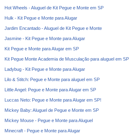
Hot Wheels - Aluguel de Kit Pegue e Monte em SP
Hulk - Kit Pegue e Monte para Alugar
Jardim Encantado - Aluguel de Kit Pegue e Monte
Jasmine - Kit Pegue e Monte para Alugar
Kit Pegue e Monte para Alugar em SP
Kit Pegue Monte Academia de Musculação para aluguel em SP
Ladybug - Kit Pegue e Monte para Alugar
Lilo & Stitch: Pegue e Monte para aluguel em SP
Little Angel: Pegue e Monte para Alugar em SP
Luccas Neto: Pegue e Monte para Alugar em SP!
Mickey Baby: Aluguel de Pegue e Monte em SP
Mickey Mouse - Pegue e Monte para Aluguel
Minecraft - Pegue e Monte para Alugar