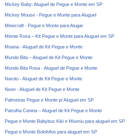
Mickey Baby: Aluguel de Pegue e Monte em SP
Mickey Mouse - Pegue e Monte para Aluguel
Minecraft - Pegue e Monte para Alugar
Minnie Rosa – Kit Pegue e Monte para Aluguel em SP
Moana - Aluguel de Kit Pegue e Monte
Mundo Bita – Aluguel de Kit Pegue e Monte
Mundo Bita Rosa - Aluguel de Pegue e Monte
Naruto - Aluguel de Kit Pegue e Monte
Neon - Aluguel de Kit Pegue e Monte
Palmeiras Pegue e Monte p/ Aluguel em SP
Patrulha Canina – Aluguel de Kit Pegue e Monte
Pegue e Monte Babybus Kiki e Miumiu para aluguel em SP
Pegue e Monte Bolofofos para aluguel em SP