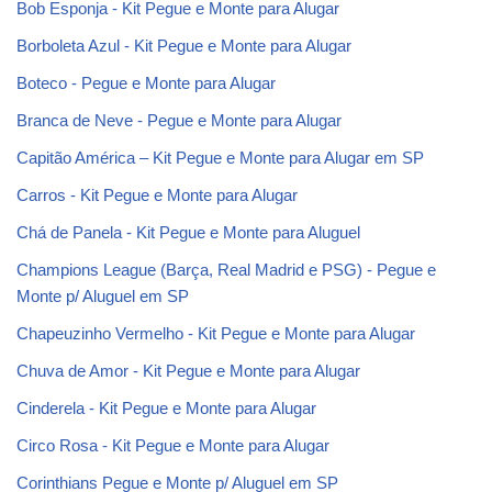
Bob Esponja - Kit Pegue e Monte para Alugar
Borboleta Azul - Kit Pegue e Monte para Alugar
Boteco - Pegue e Monte para Alugar
Branca de Neve - Pegue e Monte para Alugar
Capitão América – Kit Pegue e Monte para Alugar em SP
Carros - Kit Pegue e Monte para Alugar
Chá de Panela - Kit Pegue e Monte para Aluguel
Champions League (Barça, Real Madrid e PSG) - Pegue e
Monte p/ Aluguel em SP
Chapeuzinho Vermelho - Kit Pegue e Monte para Alugar
Chuva de Amor - Kit Pegue e Monte para Alugar
Cinderela - Kit Pegue e Monte para Alugar
Circo Rosa - Kit Pegue e Monte para Alugar
Corinthians Pegue e Monte p/ Aluguel em SP