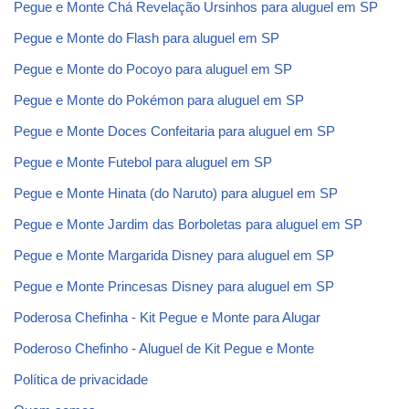
Pegue e Monte Chá Revelação Ursinhos para aluguel em SP
Pegue e Monte do Flash para aluguel em SP
Pegue e Monte do Pocoyo para aluguel em SP
Pegue e Monte do Pokémon para aluguel em SP
Pegue e Monte Doces Confeitaria para aluguel em SP
Pegue e Monte Futebol para aluguel em SP
Pegue e Monte Hinata (do Naruto) para aluguel em SP
Pegue e Monte Jardim das Borboletas para aluguel em SP
Pegue e Monte Margarida Disney para aluguel em SP
Pegue e Monte Princesas Disney para aluguel em SP
Poderosa Chefinha - Kit Pegue e Monte para Alugar
Poderoso Chefinho - Aluguel de Kit Pegue e Monte
Política de privacidade