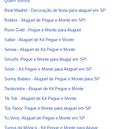
Quem somos
Real Madrid - Decoração de festa para aluguel em SP
Roblox - Aluguel de Pegue e Monte em SP!
Rose Gold - Pegue e Monte para Aluguel
Safari - Aluguel de Kit Pegue e Monte
Sereia - Aluguel de Kit Pegue e Monte
Smurfs: Pegue e Monte para Alugar em SP!
Sonic - Kit Pegue e Monte para Aluguel em SP
Sunny Babies - Aluguel de Pegue e Monte para SP
Tardezinha - Aluguel de Kit Pegue e Monte
Tik Tok - Aluguel de Kit Pegue e Monte
Toy Story: Pegue e Monte para aluguel em SP
Tu Vens: Aluguel de Pegue e Monte em SP
Turma da Mônica - Kit Pegue e Monte para Alugar