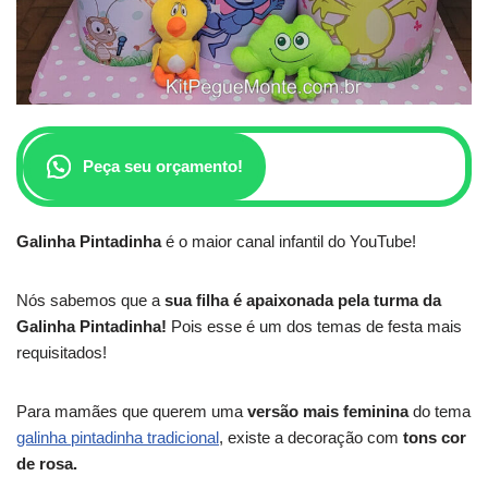
Peça seu orçamento!
Galinha Pintadinha
é o maior canal infantil do YouTube!
Nós sabemos que a
sua filha é apaixonada pela turma da
Galinha Pintadinha!
Pois esse é um dos temas de festa mais
requisitados!
Para mamães que querem uma
versão mais feminina
do tema
galinha pintadinha tradicional
, existe a decoração com
tons cor
de rosa.