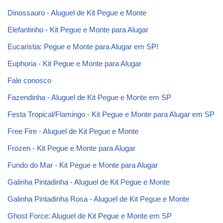
Dinossauro - Aluguel de Kit Pegue e Monte
Elefantinho - Kit Pegue e Monte para Alugar
Eucaristia: Pegue e Monte para Alugar em SP!
Euphoria - Kit Pegue e Monte para Alugar
Fale conosco
Fazendinha - Aluguel de Kit Pegue e Monte em SP
Festa Tropical/Flamingo - Kit Pegue e Monte para Alugar em SP
Free Fire - Aluguel de Kit Pegue e Monte
Frozen - Kit Pegue e Monte para Alugar
Fundo do Mar - Kit Pegue e Monte para Alugar
Galinha Pintadinha - Aluguel de Kit Pegue e Monte
Galinha Pintadinha Rosa - Aluguel de Kit Pegue e Monte
Ghost Force: Aluguel de Kit Pegue e Monte em SP