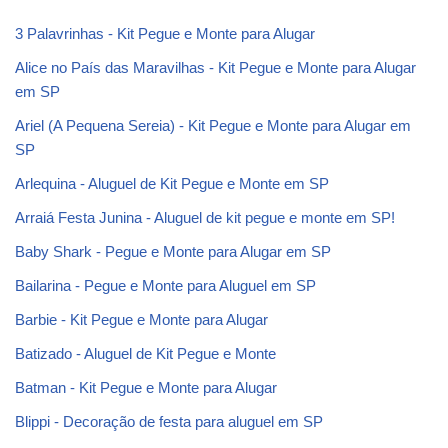
3 Palavrinhas - Kit Pegue e Monte para Alugar
Alice no País das Maravilhas - Kit Pegue e Monte para Alugar
em SP
Ariel (A Pequena Sereia) - Kit Pegue e Monte para Alugar em
SP
Arlequina - Aluguel de Kit Pegue e Monte em SP
Arraiá Festa Junina - Aluguel de kit pegue e monte em SP!
Baby Shark - Pegue e Monte para Alugar em SP
Bailarina - Pegue e Monte para Aluguel em SP
Barbie - Kit Pegue e Monte para Alugar
Batizado - Aluguel de Kit Pegue e Monte
Batman - Kit Pegue e Monte para Alugar
Blippi - Decoração de festa para aluguel em SP