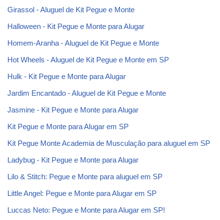
Girassol - Aluguel de Kit Pegue e Monte
Halloween - Kit Pegue e Monte para Alugar
Homem-Aranha - Aluguel de Kit Pegue e Monte
Hot Wheels - Aluguel de Kit Pegue e Monte em SP
Hulk - Kit Pegue e Monte para Alugar
Jardim Encantado - Aluguel de Kit Pegue e Monte
Jasmine - Kit Pegue e Monte para Alugar
Kit Pegue e Monte para Alugar em SP
Kit Pegue Monte Academia de Musculação para aluguel em SP
Ladybug - Kit Pegue e Monte para Alugar
Lilo & Stitch: Pegue e Monte para aluguel em SP
Little Angel: Pegue e Monte para Alugar em SP
Luccas Neto: Pegue e Monte para Alugar em SP!