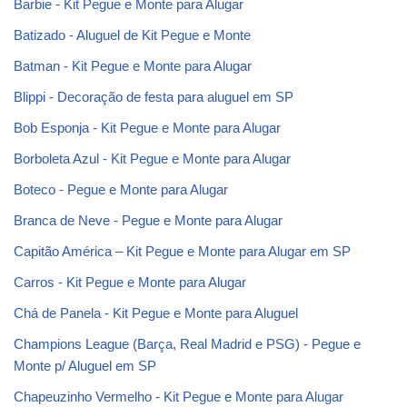
Barbie - Kit Pegue e Monte para Alugar
Batizado - Aluguel de Kit Pegue e Monte
Batman - Kit Pegue e Monte para Alugar
Blippi - Decoração de festa para aluguel em SP
Bob Esponja - Kit Pegue e Monte para Alugar
Borboleta Azul - Kit Pegue e Monte para Alugar
Boteco - Pegue e Monte para Alugar
Branca de Neve - Pegue e Monte para Alugar
Capitão América – Kit Pegue e Monte para Alugar em SP
Carros - Kit Pegue e Monte para Alugar
Chá de Panela - Kit Pegue e Monte para Aluguel
Champions League (Barça, Real Madrid e PSG) - Pegue e
Monte p/ Aluguel em SP
Chapeuzinho Vermelho - Kit Pegue e Monte para Alugar