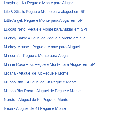
Ladybug - Kit Pegue e Monte para Alugar
Lilo & Stitch: Pegue e Monte para aluguel em SP
Little Angel: Pegue e Monte para Alugar em SP
Luccas Neto: Pegue e Monte para Alugar em SP!
Mickey Baby: Aluguel de Pegue e Monte em SP
Mickey Mouse - Pegue e Monte para Aluguel
Minecraft - Pegue e Monte para Alugar
Minnie Rosa – Kit Pegue e Monte para Aluguel em SP
Moana - Aluguel de Kit Pegue e Monte
Mundo Bita – Aluguel de Kit Pegue e Monte
Mundo Bita Rosa - Aluguel de Pegue e Monte
Naruto - Aluguel de Kit Pegue e Monte
Neon - Aluguel de Kit Pegue e Monte