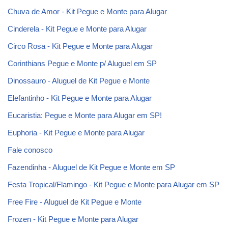
Chuva de Amor - Kit Pegue e Monte para Alugar
Cinderela - Kit Pegue e Monte para Alugar
Circo Rosa - Kit Pegue e Monte para Alugar
Corinthians Pegue e Monte p/ Aluguel em SP
Dinossauro - Aluguel de Kit Pegue e Monte
Elefantinho - Kit Pegue e Monte para Alugar
Eucaristia: Pegue e Monte para Alugar em SP!
Euphoria - Kit Pegue e Monte para Alugar
Fale conosco
Fazendinha - Aluguel de Kit Pegue e Monte em SP
Festa Tropical/Flamingo - Kit Pegue e Monte para Alugar em SP
Free Fire - Aluguel de Kit Pegue e Monte
Frozen - Kit Pegue e Monte para Alugar