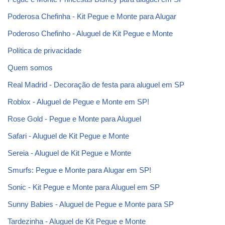
Poderosa Chefinha - Kit Pegue e Monte para Alugar
Poderoso Chefinho - Aluguel de Kit Pegue e Monte
Política de privacidade
Quem somos
Real Madrid - Decoração de festa para aluguel em SP
Roblox - Aluguel de Pegue e Monte em SP!
Rose Gold - Pegue e Monte para Aluguel
Safari - Aluguel de Kit Pegue e Monte
Sereia - Aluguel de Kit Pegue e Monte
Smurfs: Pegue e Monte para Alugar em SP!
Sonic - Kit Pegue e Monte para Aluguel em SP
Sunny Babies - Aluguel de Pegue e Monte para SP
Tardezinha - Aluguel de Kit Pegue e Monte