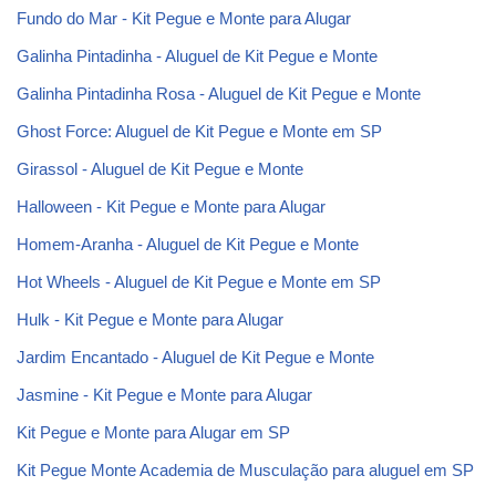
Fundo do Mar - Kit Pegue e Monte para Alugar
Galinha Pintadinha - Aluguel de Kit Pegue e Monte
Galinha Pintadinha Rosa - Aluguel de Kit Pegue e Monte
Ghost Force: Aluguel de Kit Pegue e Monte em SP
Girassol - Aluguel de Kit Pegue e Monte
Halloween - Kit Pegue e Monte para Alugar
Homem-Aranha - Aluguel de Kit Pegue e Monte
Hot Wheels - Aluguel de Kit Pegue e Monte em SP
Hulk - Kit Pegue e Monte para Alugar
Jardim Encantado - Aluguel de Kit Pegue e Monte
Jasmine - Kit Pegue e Monte para Alugar
Kit Pegue e Monte para Alugar em SP
Kit Pegue Monte Academia de Musculação para aluguel em SP