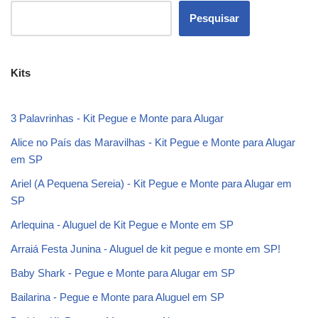
Pesquisar
Kits
3 Palavrinhas - Kit Pegue e Monte para Alugar
Alice no País das Maravilhas - Kit Pegue e Monte para Alugar
em SP
Ariel (A Pequena Sereia) - Kit Pegue e Monte para Alugar em
SP
Arlequina - Aluguel de Kit Pegue e Monte em SP
Arraiá Festa Junina - Aluguel de kit pegue e monte em SP!
Baby Shark - Pegue e Monte para Alugar em SP
Bailarina - Pegue e Monte para Aluguel em SP