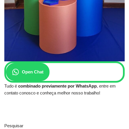
Open Chat
Tudo é
combinado previamente por WhatsApp
, entre em
contato conosco e conheça melhor nosso trabalho!
Pesquisar