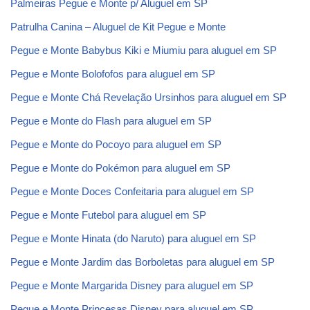
Palmeiras Pegue e Monte p/ Aluguel em SP
Patrulha Canina – Aluguel de Kit Pegue e Monte
Pegue e Monte Babybus Kiki e Miumiu para aluguel em SP
Pegue e Monte Bolofofos para aluguel em SP
Pegue e Monte Chá Revelação Ursinhos para aluguel em SP
Pegue e Monte do Flash para aluguel em SP
Pegue e Monte do Pocoyo para aluguel em SP
Pegue e Monte do Pokémon para aluguel em SP
Pegue e Monte Doces Confeitaria para aluguel em SP
Pegue e Monte Futebol para aluguel em SP
Pegue e Monte Hinata (do Naruto) para aluguel em SP
Pegue e Monte Jardim das Borboletas para aluguel em SP
Pegue e Monte Margarida Disney para aluguel em SP
Pegue e Monte Princesas Disney para aluguel em SP