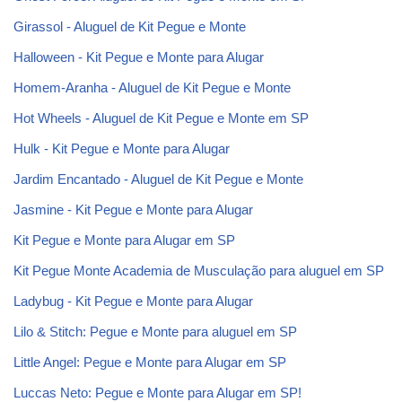
Girassol - Aluguel de Kit Pegue e Monte
Halloween - Kit Pegue e Monte para Alugar
Homem-Aranha - Aluguel de Kit Pegue e Monte
Hot Wheels - Aluguel de Kit Pegue e Monte em SP
Hulk - Kit Pegue e Monte para Alugar
Jardim Encantado - Aluguel de Kit Pegue e Monte
Jasmine - Kit Pegue e Monte para Alugar
Kit Pegue e Monte para Alugar em SP
Kit Pegue Monte Academia de Musculação para aluguel em SP
Ladybug - Kit Pegue e Monte para Alugar
Lilo & Stitch: Pegue e Monte para aluguel em SP
Little Angel: Pegue e Monte para Alugar em SP
Luccas Neto: Pegue e Monte para Alugar em SP!