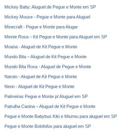
Mickey Baby: Aluguel de Pegue e Monte em SP
Mickey Mouse - Pegue e Monte para Aluguel
Minecraft - Pegue e Monte para Alugar
Minnie Rosa – Kit Pegue e Monte para Aluguel em SP
Moana - Aluguel de Kit Pegue e Monte
Mundo Bita – Aluguel de Kit Pegue e Monte
Mundo Bita Rosa - Aluguel de Pegue e Monte
Naruto - Aluguel de Kit Pegue e Monte
Neon - Aluguel de Kit Pegue e Monte
Palmeiras Pegue e Monte p/ Aluguel em SP
Patrulha Canina – Aluguel de Kit Pegue e Monte
Pegue e Monte Babybus Kiki e Miumiu para aluguel em SP
Pegue e Monte Bolofofos para aluguel em SP