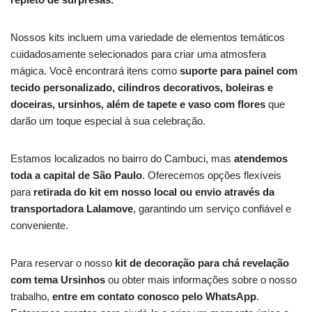
Nossos kits incluem uma variedade de elementos temáticos
cuidadosamente selecionados para criar uma atmosfera
mágica. Você encontrará itens como
suporte para painel com
tecido personalizado, cilindros decorativos, boleiras e
doceiras, ursinhos, além de tapete e vaso com flores
que
darão um toque especial à sua celebração.
Estamos localizados no bairro do Cambuci, mas
atendemos
toda a capital de São Paulo
. Oferecemos opções flexíveis
para
retirada do kit em nosso local ou envio através da
transportadora Lalamove
, garantindo um serviço confiável e
conveniente.
Para reservar o nosso
kit de decoração para chá revelação
com tema Ursinhos
ou obter mais informações sobre o nosso
trabalho,
entre em contato conosco pelo WhatsApp
.