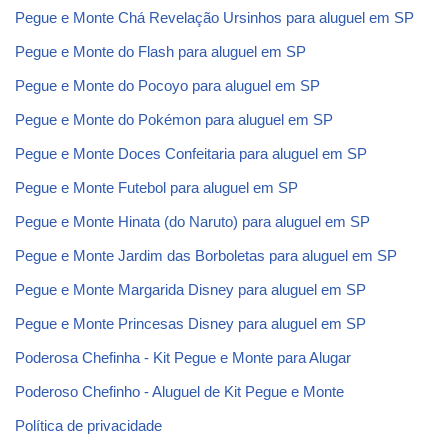
Pegue e Monte Chá Revelação Ursinhos para aluguel em SP
Pegue e Monte do Flash para aluguel em SP
Pegue e Monte do Pocoyo para aluguel em SP
Pegue e Monte do Pokémon para aluguel em SP
Pegue e Monte Doces Confeitaria para aluguel em SP
Pegue e Monte Futebol para aluguel em SP
Pegue e Monte Hinata (do Naruto) para aluguel em SP
Pegue e Monte Jardim das Borboletas para aluguel em SP
Pegue e Monte Margarida Disney para aluguel em SP
Pegue e Monte Princesas Disney para aluguel em SP
Poderosa Chefinha - Kit Pegue e Monte para Alugar
Poderoso Chefinho - Aluguel de Kit Pegue e Monte
Política de privacidade