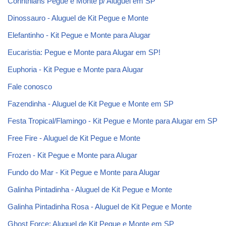
Corinthians Pegue e Monte p/ Aluguel em SP
Dinossauro - Aluguel de Kit Pegue e Monte
Elefantinho - Kit Pegue e Monte para Alugar
Eucaristia: Pegue e Monte para Alugar em SP!
Euphoria - Kit Pegue e Monte para Alugar
Fale conosco
Fazendinha - Aluguel de Kit Pegue e Monte em SP
Festa Tropical/Flamingo - Kit Pegue e Monte para Alugar em SP
Free Fire - Aluguel de Kit Pegue e Monte
Frozen - Kit Pegue e Monte para Alugar
Fundo do Mar - Kit Pegue e Monte para Alugar
Galinha Pintadinha - Aluguel de Kit Pegue e Monte
Galinha Pintadinha Rosa - Aluguel de Kit Pegue e Monte
Ghost Force: Aluguel de Kit Pegue e Monte em SP