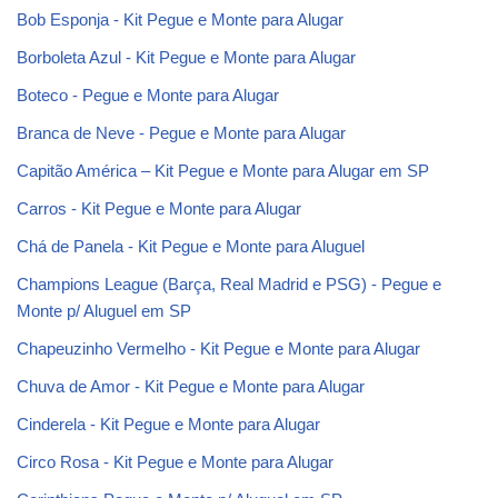
Bob Esponja - Kit Pegue e Monte para Alugar
Borboleta Azul - Kit Pegue e Monte para Alugar
Boteco - Pegue e Monte para Alugar
Branca de Neve - Pegue e Monte para Alugar
Capitão América – Kit Pegue e Monte para Alugar em SP
Carros - Kit Pegue e Monte para Alugar
Chá de Panela - Kit Pegue e Monte para Aluguel
Champions League (Barça, Real Madrid e PSG) - Pegue e
Monte p/ Aluguel em SP
Chapeuzinho Vermelho - Kit Pegue e Monte para Alugar
Chuva de Amor - Kit Pegue e Monte para Alugar
Cinderela - Kit Pegue e Monte para Alugar
Circo Rosa - Kit Pegue e Monte para Alugar