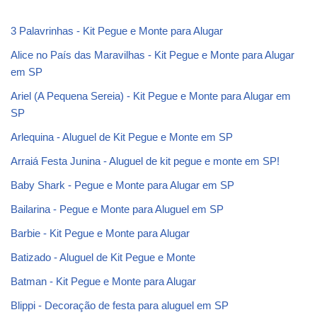
3 Palavrinhas - Kit Pegue e Monte para Alugar
Alice no País das Maravilhas - Kit Pegue e Monte para Alugar
em SP
Ariel (A Pequena Sereia) - Kit Pegue e Monte para Alugar em
SP
Arlequina - Aluguel de Kit Pegue e Monte em SP
Arraiá Festa Junina - Aluguel de kit pegue e monte em SP!
Baby Shark - Pegue e Monte para Alugar em SP
Bailarina - Pegue e Monte para Aluguel em SP
Barbie - Kit Pegue e Monte para Alugar
Batizado - Aluguel de Kit Pegue e Monte
Batman - Kit Pegue e Monte para Alugar
Blippi - Decoração de festa para aluguel em SP