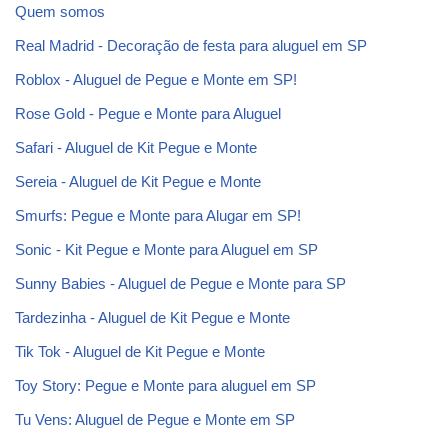
Quem somos
Real Madrid - Decoração de festa para aluguel em SP
Roblox - Aluguel de Pegue e Monte em SP!
Rose Gold - Pegue e Monte para Aluguel
Safari - Aluguel de Kit Pegue e Monte
Sereia - Aluguel de Kit Pegue e Monte
Smurfs: Pegue e Monte para Alugar em SP!
Sonic - Kit Pegue e Monte para Aluguel em SP
Sunny Babies - Aluguel de Pegue e Monte para SP
Tardezinha - Aluguel de Kit Pegue e Monte
Tik Tok - Aluguel de Kit Pegue e Monte
Toy Story: Pegue e Monte para aluguel em SP
Tu Vens: Aluguel de Pegue e Monte em SP