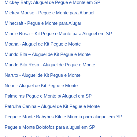
Mickey Baby: Aluguel de Pegue e Monte em SP
Mickey Mouse - Pegue e Monte para Aluguel
Minecraft - Pegue e Monte para Alugar
Minnie Rosa – Kit Pegue e Monte para Aluguel em SP
Moana - Aluguel de Kit Pegue e Monte
Mundo Bita – Aluguel de Kit Pegue e Monte
Mundo Bita Rosa - Aluguel de Pegue e Monte
Naruto - Aluguel de Kit Pegue e Monte
Neon - Aluguel de Kit Pegue e Monte
Palmeiras Pegue e Monte p/ Aluguel em SP
Patrulha Canina – Aluguel de Kit Pegue e Monte
Pegue e Monte Babybus Kiki e Miumiu para aluguel em SP
Pegue e Monte Bolofofos para aluguel em SP