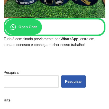
Open Chat
Tudo é combinado previamente por
WhatsApp
, entre em
contato conosco e conheça melhor nosso trabalho!
Pesquisar
Pesquisar
Kits