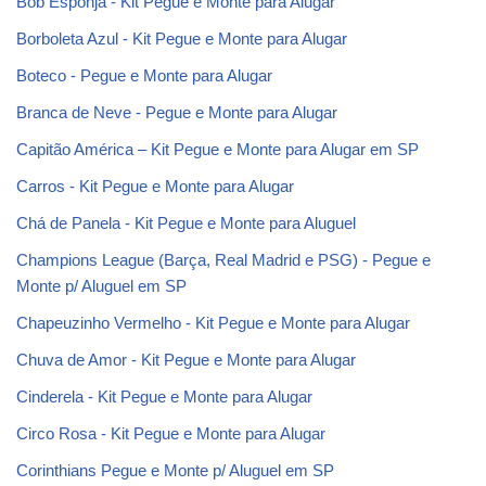
Bob Esponja - Kit Pegue e Monte para Alugar
Borboleta Azul - Kit Pegue e Monte para Alugar
Boteco - Pegue e Monte para Alugar
Branca de Neve - Pegue e Monte para Alugar
Capitão América – Kit Pegue e Monte para Alugar em SP
Carros - Kit Pegue e Monte para Alugar
Chá de Panela - Kit Pegue e Monte para Aluguel
Champions League (Barça, Real Madrid e PSG) - Pegue e
Monte p/ Aluguel em SP
Chapeuzinho Vermelho - Kit Pegue e Monte para Alugar
Chuva de Amor - Kit Pegue e Monte para Alugar
Cinderela - Kit Pegue e Monte para Alugar
Circo Rosa - Kit Pegue e Monte para Alugar
Corinthians Pegue e Monte p/ Aluguel em SP