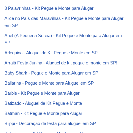
3 Palavrinhas - Kit Pegue e Monte para Alugar
Alice no País das Maravilhas - Kit Pegue e Monte para Alugar
em SP
Ariel (A Pequena Sereia) - Kit Pegue e Monte para Alugar em
SP
Arlequina - Aluguel de Kit Pegue e Monte em SP
Arraiá Festa Junina - Aluguel de kit pegue e monte em SP!
Baby Shark - Pegue e Monte para Alugar em SP
Bailarina - Pegue e Monte para Aluguel em SP
Barbie - Kit Pegue e Monte para Alugar
Batizado - Aluguel de Kit Pegue e Monte
Batman - Kit Pegue e Monte para Alugar
Blippi - Decoração de festa para aluguel em SP