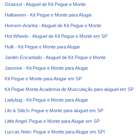
Girassol - Aluguel de Kit Pegue e Monte
Halloween - Kit Pegue e Monte para Alugar
Homem-Aranha - Aluguel de Kit Pegue e Monte
Hot Wheels - Aluguel de Kit Pegue e Monte em SP
Hulk - Kit Pegue e Monte para Alugar
Jardim Encantado - Aluguel de Kit Pegue e Monte
Jasmine - Kit Pegue e Monte para Alugar
Kit Pegue e Monte para Alugar em SP
Kit Pegue Monte Academia de Musculação para aluguel em SP
Ladybug - Kit Pegue e Monte para Alugar
Lilo & Stitch: Pegue e Monte para aluguel em SP
Little Angel: Pegue e Monte para Alugar em SP
Luccas Neto: Pegue e Monte para Alugar em SP!