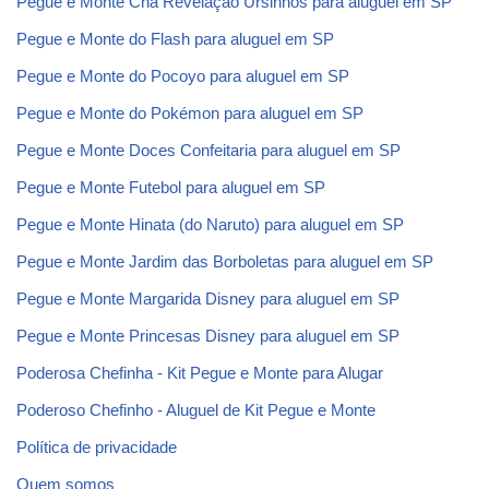
Pegue e Monte Chá Revelação Ursinhos para aluguel em SP
Pegue e Monte do Flash para aluguel em SP
Pegue e Monte do Pocoyo para aluguel em SP
Pegue e Monte do Pokémon para aluguel em SP
Pegue e Monte Doces Confeitaria para aluguel em SP
Pegue e Monte Futebol para aluguel em SP
Pegue e Monte Hinata (do Naruto) para aluguel em SP
Pegue e Monte Jardim das Borboletas para aluguel em SP
Pegue e Monte Margarida Disney para aluguel em SP
Pegue e Monte Princesas Disney para aluguel em SP
Poderosa Chefinha - Kit Pegue e Monte para Alugar
Poderoso Chefinho - Aluguel de Kit Pegue e Monte
Política de privacidade
Quem somos