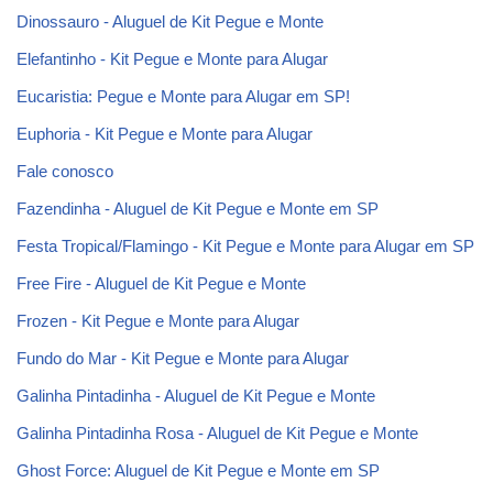
Dinossauro - Aluguel de Kit Pegue e Monte
Elefantinho - Kit Pegue e Monte para Alugar
Eucaristia: Pegue e Monte para Alugar em SP!
Euphoria - Kit Pegue e Monte para Alugar
Fale conosco
Fazendinha - Aluguel de Kit Pegue e Monte em SP
Festa Tropical/Flamingo - Kit Pegue e Monte para Alugar em SP
Free Fire - Aluguel de Kit Pegue e Monte
Frozen - Kit Pegue e Monte para Alugar
Fundo do Mar - Kit Pegue e Monte para Alugar
Galinha Pintadinha - Aluguel de Kit Pegue e Monte
Galinha Pintadinha Rosa - Aluguel de Kit Pegue e Monte
Ghost Force: Aluguel de Kit Pegue e Monte em SP