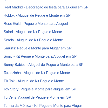
Real Madrid - Decoração de festa para aluguel em SP
Roblox - Aluguel de Pegue e Monte em SP!
Rose Gold - Pegue e Monte para Aluguel
Safari - Aluguel de Kit Pegue e Monte
Sereia - Aluguel de Kit Pegue e Monte
Smurfs: Pegue e Monte para Alugar em SP!
Sonic - Kit Pegue e Monte para Aluguel em SP
Sunny Babies - Aluguel de Pegue e Monte para SP
Tardezinha - Aluguel de Kit Pegue e Monte
Tik Tok - Aluguel de Kit Pegue e Monte
Toy Story: Pegue e Monte para aluguel em SP
Tu Vens: Aluguel de Pegue e Monte em SP
Turma da Mônica - Kit Pegue e Monte para Alugar