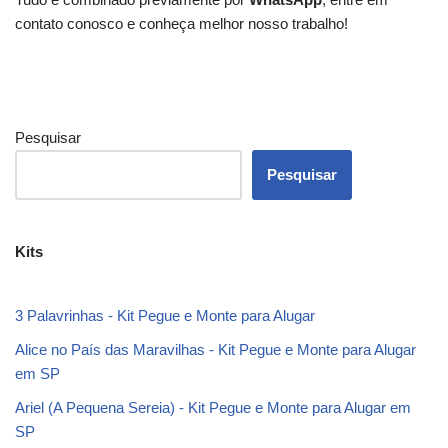
contato conosco e conheça melhor nosso trabalho!
Pesquisar
Pesquisar
Kits
3 Palavrinhas - Kit Pegue e Monte para Alugar
Alice no País das Maravilhas - Kit Pegue e Monte para Alugar
em SP
Ariel (A Pequena Sereia) - Kit Pegue e Monte para Alugar em
SP