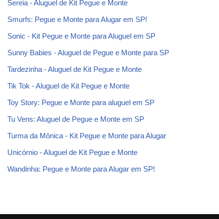
Sereia - Aluguel de Kit Pegue e Monte
Smurfs: Pegue e Monte para Alugar em SP!
Sonic - Kit Pegue e Monte para Aluguel em SP
Sunny Babies - Aluguel de Pegue e Monte para SP
Tardezinha - Aluguel de Kit Pegue e Monte
Tik Tok - Aluguel de Kit Pegue e Monte
Toy Story: Pegue e Monte para aluguel em SP
Tu Vens: Aluguel de Pegue e Monte em SP
Turma da Mônica - Kit Pegue e Monte para Alugar
Unicórnio - Aluguel de Kit Pegue e Monte
Wandinha: Pegue e Monte para Alugar em SP!