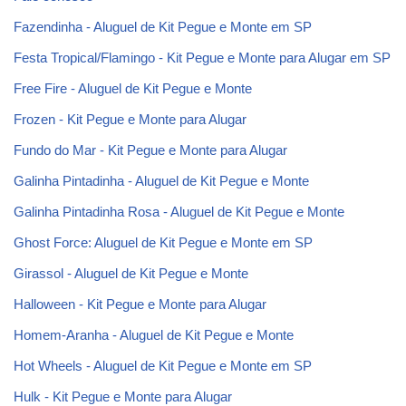
Fazendinha - Aluguel de Kit Pegue e Monte em SP
Festa Tropical/Flamingo - Kit Pegue e Monte para Alugar em SP
Free Fire - Aluguel de Kit Pegue e Monte
Frozen - Kit Pegue e Monte para Alugar
Fundo do Mar - Kit Pegue e Monte para Alugar
Galinha Pintadinha - Aluguel de Kit Pegue e Monte
Galinha Pintadinha Rosa - Aluguel de Kit Pegue e Monte
Ghost Force: Aluguel de Kit Pegue e Monte em SP
Girassol - Aluguel de Kit Pegue e Monte
Halloween - Kit Pegue e Monte para Alugar
Homem-Aranha - Aluguel de Kit Pegue e Monte
Hot Wheels - Aluguel de Kit Pegue e Monte em SP
Hulk - Kit Pegue e Monte para Alugar