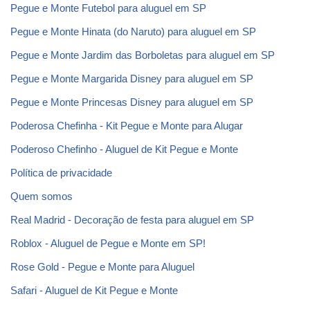
Pegue e Monte Futebol para aluguel em SP
Pegue e Monte Hinata (do Naruto) para aluguel em SP
Pegue e Monte Jardim das Borboletas para aluguel em SP
Pegue e Monte Margarida Disney para aluguel em SP
Pegue e Monte Princesas Disney para aluguel em SP
Poderosa Chefinha - Kit Pegue e Monte para Alugar
Poderoso Chefinho - Aluguel de Kit Pegue e Monte
Política de privacidade
Quem somos
Real Madrid - Decoração de festa para aluguel em SP
Roblox - Aluguel de Pegue e Monte em SP!
Rose Gold - Pegue e Monte para Aluguel
Safari - Aluguel de Kit Pegue e Monte