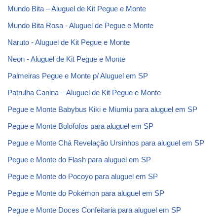
Mundo Bita – Aluguel de Kit Pegue e Monte
Mundo Bita Rosa - Aluguel de Pegue e Monte
Naruto - Aluguel de Kit Pegue e Monte
Neon - Aluguel de Kit Pegue e Monte
Palmeiras Pegue e Monte p/ Aluguel em SP
Patrulha Canina – Aluguel de Kit Pegue e Monte
Pegue e Monte Babybus Kiki e Miumiu para aluguel em SP
Pegue e Monte Bolofofos para aluguel em SP
Pegue e Monte Chá Revelação Ursinhos para aluguel em SP
Pegue e Monte do Flash para aluguel em SP
Pegue e Monte do Pocoyo para aluguel em SP
Pegue e Monte do Pokémon para aluguel em SP
Pegue e Monte Doces Confeitaria para aluguel em SP