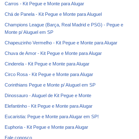
Carros - Kit Pegue e Monte para Alugar
Chá de Panela - Kit Pegue e Monte para Aluguel
Champions League (Barça, Real Madrid e PSG) - Pegue e
Monte p/ Aluguel em SP
Chapeuzinho Vermelho - Kit Pegue e Monte para Alugar
Chuva de Amor - Kit Pegue e Monte para Alugar
Cinderela - Kit Pegue e Monte para Alugar
Circo Rosa - Kit Pegue e Monte para Alugar
Corinthians Pegue e Monte p/ Aluguel em SP
Dinossauro - Aluguel de Kit Pegue e Monte
Elefantinho - Kit Pegue e Monte para Alugar
Eucaristia: Pegue e Monte para Alugar em SP!
Euphoria - Kit Pegue e Monte para Alugar
Fale conosco