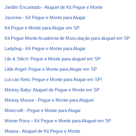
Jardim Encantado - Aluguel de Kit Pegue e Monte
Jasmine - Kit Pegue e Monte para Alugar
Kit Pegue e Monte para Alugar em SP
Kit Pegue Monte Academia de Musculação para aluguel em SP
Ladybug - Kit Pegue e Monte para Alugar
Lilo & Stitch: Pegue e Monte para aluguel em SP
Little Angel: Pegue e Monte para Alugar em SP
Luccas Neto: Pegue e Monte para Alugar em SP!
Mickey Baby: Aluguel de Pegue e Monte em SP
Mickey Mouse - Pegue e Monte para Aluguel
Minecraft - Pegue e Monte para Alugar
Minnie Rosa – Kit Pegue e Monte para Aluguel em SP
Moana - Aluguel de Kit Pegue e Monte