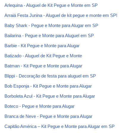
Arlequina - Aluguel de Kit Pegue e Monte em SP
Arraiá Festa Junina - Aluguel de kit pegue e monte em SP!
Baby Shark - Pegue e Monte para Alugar em SP
Bailarina - Pegue e Monte para Aluguel em SP
Barbie - Kit Pegue e Monte para Alugar
Batizado - Aluguel de Kit Pegue e Monte
Batman - Kit Pegue e Monte para Alugar
Blippi - Decoração de festa para aluguel em SP
Bob Esponja - Kit Pegue e Monte para Alugar
Borboleta Azul - Kit Pegue e Monte para Alugar
Boteco - Pegue e Monte para Alugar
Branca de Neve - Pegue e Monte para Alugar
Capitão América – Kit Pegue e Monte para Alugar em SP