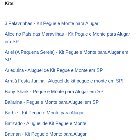
Kits
3 Palavrinhas - Kit Pegue e Monte para Alugar
Alice no País das Maravilhas - Kit Pegue e Monte para Alugar
em SP
Ariel (A Pequena Sereia) - Kit Pegue e Monte para Alugar em
SP
Arlequina - Aluguel de Kit Pegue e Monte em SP
Arraiá Festa Junina - Aluguel de kit pegue e monte em SP!
Baby Shark - Pegue e Monte para Alugar em SP
Bailarina - Pegue e Monte para Aluguel em SP
Barbie - Kit Pegue e Monte para Alugar
Batizado - Aluguel de Kit Pegue e Monte
Batman - Kit Pegue e Monte para Alugar