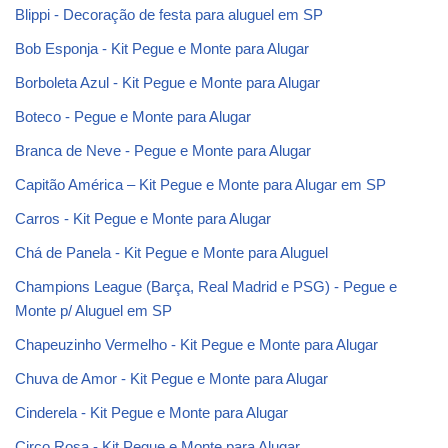
Blippi - Decoração de festa para aluguel em SP
Bob Esponja - Kit Pegue e Monte para Alugar
Borboleta Azul - Kit Pegue e Monte para Alugar
Boteco - Pegue e Monte para Alugar
Branca de Neve - Pegue e Monte para Alugar
Capitão América – Kit Pegue e Monte para Alugar em SP
Carros - Kit Pegue e Monte para Alugar
Chá de Panela - Kit Pegue e Monte para Aluguel
Champions League (Barça, Real Madrid e PSG) - Pegue e
Monte p/ Aluguel em SP
Chapeuzinho Vermelho - Kit Pegue e Monte para Alugar
Chuva de Amor - Kit Pegue e Monte para Alugar
Cinderela - Kit Pegue e Monte para Alugar
Circo Rosa - Kit Pegue e Monte para Alugar