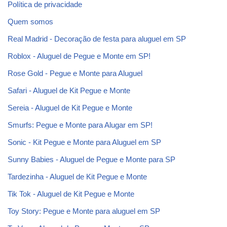
Política de privacidade
Quem somos
Real Madrid - Decoração de festa para aluguel em SP
Roblox - Aluguel de Pegue e Monte em SP!
Rose Gold - Pegue e Monte para Aluguel
Safari - Aluguel de Kit Pegue e Monte
Sereia - Aluguel de Kit Pegue e Monte
Smurfs: Pegue e Monte para Alugar em SP!
Sonic - Kit Pegue e Monte para Aluguel em SP
Sunny Babies - Aluguel de Pegue e Monte para SP
Tardezinha - Aluguel de Kit Pegue e Monte
Tik Tok - Aluguel de Kit Pegue e Monte
Toy Story: Pegue e Monte para aluguel em SP