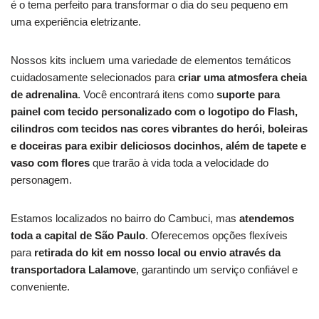
é o tema perfeito para transformar o dia do seu pequeno em
uma experiência eletrizante.
Nossos kits incluem uma variedade de elementos temáticos
cuidadosamente selecionados para
criar uma atmosfera cheia
de adrenalina
. Você encontrará itens como
suporte para
painel com tecido personalizado com o logotipo do Flash,
cilindros com tecidos nas cores vibrantes do herói, boleiras
e doceiras para exibir deliciosos docinhos, além de tapete e
vaso com flores
que trarão à vida toda a velocidade do
personagem.
Estamos localizados no bairro do Cambuci, mas
atendemos
toda a capital de São Paulo
. Oferecemos opções flexíveis
para
retirada do kit em nosso local ou envio através da
transportadora Lalamove
, garantindo um serviço confiável e
conveniente.