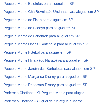
Pegue e Monte Bolofofos para aluguel em SP
Pegue e Monte Chá Revelação Ursinhos para aluguel em SP
Pegue e Monte do Flash para aluguel em SP
Pegue e Monte do Pocoyo para aluguel em SP
Pegue e Monte do Pokémon para aluguel em SP
Pegue e Monte Doces Confeitaria para aluguel em SP
Pegue e Monte Futebol para aluguel em SP
Pegue e Monte Hinata (do Naruto) para aluguel em SP
Pegue e Monte Jardim das Borboletas para aluguel em SP
Pegue e Monte Margarida Disney para aluguel em SP
Pegue e Monte Princesas Disney para aluguel em SP
Poderosa Chefinha - Kit Pegue e Monte para Alugar
Poderoso Chefinho - Aluguel de Kit Pegue e Monte