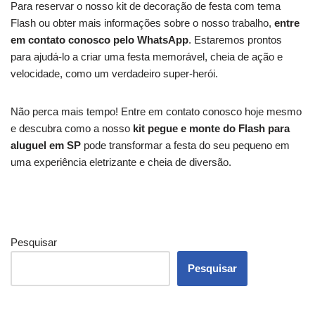
Para reservar o nosso kit de decoração de festa com tema
Flash ou obter mais informações sobre o nosso trabalho,
entre
em contato conosco pelo WhatsApp
. Estaremos prontos
para ajudá-lo a criar uma festa memorável, cheia de ação e
velocidade, como um verdadeiro super-herói.
Não perca mais tempo! Entre em contato conosco hoje mesmo
e descubra como a nosso
kit pegue e monte do Flash para
aluguel em SP
pode transformar a festa do seu pequeno em
uma experiência eletrizante e cheia de diversão.
Pesquisar
Pesquisar