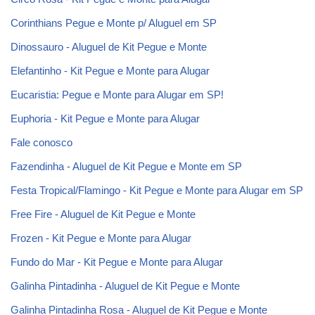
Corinthians Pegue e Monte p/ Aluguel em SP
Dinossauro - Aluguel de Kit Pegue e Monte
Elefantinho - Kit Pegue e Monte para Alugar
Eucaristia: Pegue e Monte para Alugar em SP!
Euphoria - Kit Pegue e Monte para Alugar
Fale conosco
Fazendinha - Aluguel de Kit Pegue e Monte em SP
Festa Tropical/Flamingo - Kit Pegue e Monte para Alugar em SP
Free Fire - Aluguel de Kit Pegue e Monte
Frozen - Kit Pegue e Monte para Alugar
Fundo do Mar - Kit Pegue e Monte para Alugar
Galinha Pintadinha - Aluguel de Kit Pegue e Monte
Galinha Pintadinha Rosa - Aluguel de Kit Pegue e Monte