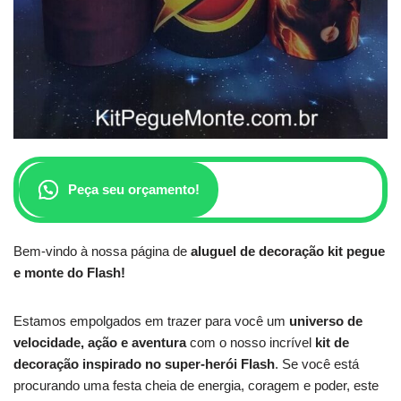
Peça seu orçamento!
Bem-vindo à nossa página de
aluguel de decoração kit pegue
e monte do Flash!
Estamos empolgados em trazer para você um
universo de
velocidade, ação e aventura
com o nosso incrível
kit de
decoração inspirado no super-herói Flash
. Se você está
procurando uma festa cheia de energia, coragem e poder, este