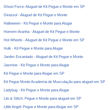
Ghost Force: Aluguel de Kit Pegue e Monte em SP
Girassol - Aluguel de Kit Pegue e Monte
Halloween - Kit Pegue e Monte para Alugar
Homem-Aranha - Aluguel de Kit Pegue e Monte
Hot Wheels - Aluguel de Kit Pegue e Monte em SP
Hulk - Kit Pegue e Monte para Alugar
Jardim Encantado - Aluguel de Kit Pegue e Monte
Jasmine - Kit Pegue e Monte para Alugar
Kit Pegue e Monte para Alugar em SP
Kit Pegue Monte Academia de Musculação para aluguel em SP
Ladybug - Kit Pegue e Monte para Alugar
Lilo & Stitch: Pegue e Monte para aluguel em SP
Little Angel: Pegue e Monte para Alugar em SP