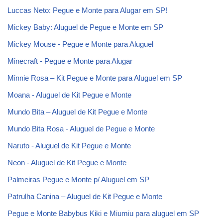
Luccas Neto: Pegue e Monte para Alugar em SP!
Mickey Baby: Aluguel de Pegue e Monte em SP
Mickey Mouse - Pegue e Monte para Aluguel
Minecraft - Pegue e Monte para Alugar
Minnie Rosa – Kit Pegue e Monte para Aluguel em SP
Moana - Aluguel de Kit Pegue e Monte
Mundo Bita – Aluguel de Kit Pegue e Monte
Mundo Bita Rosa - Aluguel de Pegue e Monte
Naruto - Aluguel de Kit Pegue e Monte
Neon - Aluguel de Kit Pegue e Monte
Palmeiras Pegue e Monte p/ Aluguel em SP
Patrulha Canina – Aluguel de Kit Pegue e Monte
Pegue e Monte Babybus Kiki e Miumiu para aluguel em SP