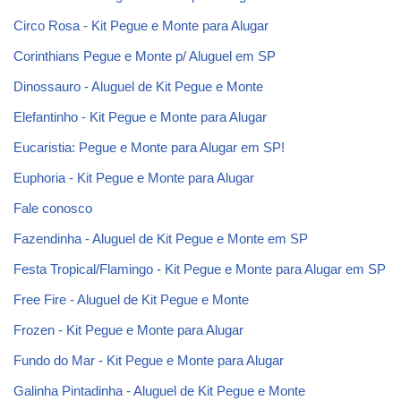
Circo Rosa - Kit Pegue e Monte para Alugar
Corinthians Pegue e Monte p/ Aluguel em SP
Dinossauro - Aluguel de Kit Pegue e Monte
Elefantinho - Kit Pegue e Monte para Alugar
Eucaristia: Pegue e Monte para Alugar em SP!
Euphoria - Kit Pegue e Monte para Alugar
Fale conosco
Fazendinha - Aluguel de Kit Pegue e Monte em SP
Festa Tropical/Flamingo - Kit Pegue e Monte para Alugar em SP
Free Fire - Aluguel de Kit Pegue e Monte
Frozen - Kit Pegue e Monte para Alugar
Fundo do Mar - Kit Pegue e Monte para Alugar
Galinha Pintadinha - Aluguel de Kit Pegue e Monte