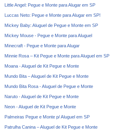
Little Angel: Pegue e Monte para Alugar em SP
Luccas Neto: Pegue e Monte para Alugar em SP!
Mickey Baby: Aluguel de Pegue e Monte em SP
Mickey Mouse - Pegue e Monte para Aluguel
Minecraft - Pegue e Monte para Alugar
Minnie Rosa – Kit Pegue e Monte para Aluguel em SP
Moana - Aluguel de Kit Pegue e Monte
Mundo Bita – Aluguel de Kit Pegue e Monte
Mundo Bita Rosa - Aluguel de Pegue e Monte
Naruto - Aluguel de Kit Pegue e Monte
Neon - Aluguel de Kit Pegue e Monte
Palmeiras Pegue e Monte p/ Aluguel em SP
Patrulha Canina – Aluguel de Kit Pegue e Monte