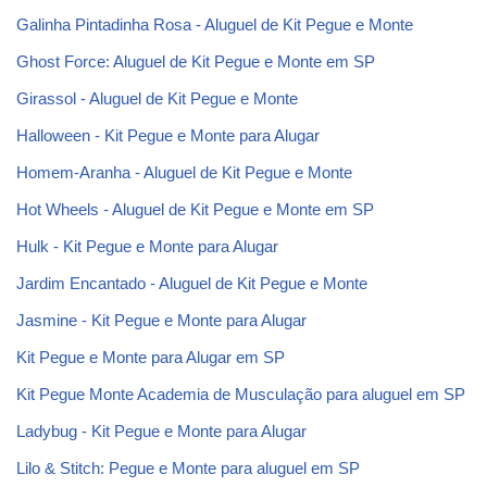
Galinha Pintadinha Rosa - Aluguel de Kit Pegue e Monte
Ghost Force: Aluguel de Kit Pegue e Monte em SP
Girassol - Aluguel de Kit Pegue e Monte
Halloween - Kit Pegue e Monte para Alugar
Homem-Aranha - Aluguel de Kit Pegue e Monte
Hot Wheels - Aluguel de Kit Pegue e Monte em SP
Hulk - Kit Pegue e Monte para Alugar
Jardim Encantado - Aluguel de Kit Pegue e Monte
Jasmine - Kit Pegue e Monte para Alugar
Kit Pegue e Monte para Alugar em SP
Kit Pegue Monte Academia de Musculação para aluguel em SP
Ladybug - Kit Pegue e Monte para Alugar
Lilo & Stitch: Pegue e Monte para aluguel em SP