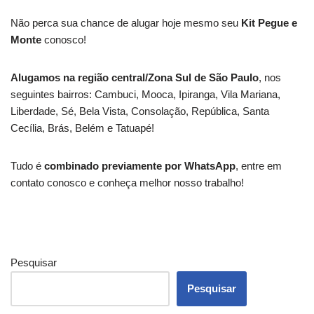
Não perca sua chance de alugar hoje mesmo seu
Kit Pegue e
Monte
conosco!
Alugamos na região central/Zona Sul de São Paulo
, nos
seguintes bairros: Cambuci, Mooca, Ipiranga, Vila Mariana,
Liberdade, Sé, Bela Vista, Consolação, República, Santa
Cecília, Brás, Belém e Tatuapé!
Tudo é
combinado previamente por WhatsApp
, entre em
contato conosco e conheça melhor nosso trabalho!
Pesquisar
Pesquisar