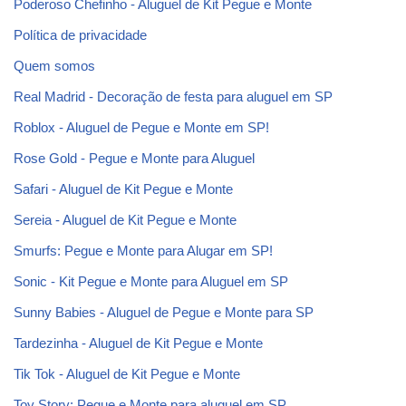
Poderoso Chefinho - Aluguel de Kit Pegue e Monte
Política de privacidade
Quem somos
Real Madrid - Decoração de festa para aluguel em SP
Roblox - Aluguel de Pegue e Monte em SP!
Rose Gold - Pegue e Monte para Aluguel
Safari - Aluguel de Kit Pegue e Monte
Sereia - Aluguel de Kit Pegue e Monte
Smurfs: Pegue e Monte para Alugar em SP!
Sonic - Kit Pegue e Monte para Aluguel em SP
Sunny Babies - Aluguel de Pegue e Monte para SP
Tardezinha - Aluguel de Kit Pegue e Monte
Tik Tok - Aluguel de Kit Pegue e Monte
Toy Story: Pegue e Monte para aluguel em SP