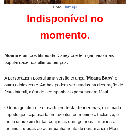
Foto:
Jamaju
Indisponível no
momento.
Moana
é um dos filmes da Disney que tem ganhado mais
popularidade nos últimos tempos.
A personagem possui uma versão criança (
Moana Baby
) e
outra adolescente. Ambas podem ser usadas na decoração de
festa infantil, além de acompanhar o personagem Maui.
O tema geralmente é usado em
festa de meninas
, mas nada
impede que seja usado em eventos de meninos. Inclusive, é
muito usado em festas conjuntas com gêmeos – menina e
menino – graças ao acompanhamento do personagem Maui.