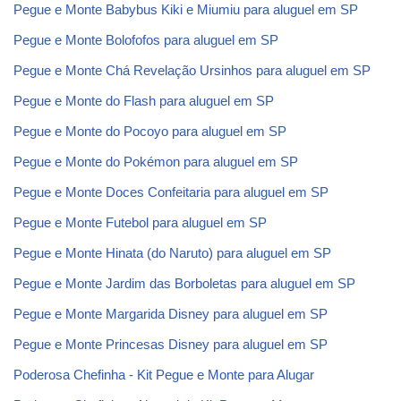
Pegue e Monte Babybus Kiki e Miumiu para aluguel em SP
Pegue e Monte Bolofofos para aluguel em SP
Pegue e Monte Chá Revelação Ursinhos para aluguel em SP
Pegue e Monte do Flash para aluguel em SP
Pegue e Monte do Pocoyo para aluguel em SP
Pegue e Monte do Pokémon para aluguel em SP
Pegue e Monte Doces Confeitaria para aluguel em SP
Pegue e Monte Futebol para aluguel em SP
Pegue e Monte Hinata (do Naruto) para aluguel em SP
Pegue e Monte Jardim das Borboletas para aluguel em SP
Pegue e Monte Margarida Disney para aluguel em SP
Pegue e Monte Princesas Disney para aluguel em SP
Poderosa Chefinha - Kit Pegue e Monte para Alugar