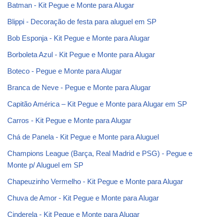
Batman - Kit Pegue e Monte para Alugar
Blippi - Decoração de festa para aluguel em SP
Bob Esponja - Kit Pegue e Monte para Alugar
Borboleta Azul - Kit Pegue e Monte para Alugar
Boteco - Pegue e Monte para Alugar
Branca de Neve - Pegue e Monte para Alugar
Capitão América – Kit Pegue e Monte para Alugar em SP
Carros - Kit Pegue e Monte para Alugar
Chá de Panela - Kit Pegue e Monte para Aluguel
Champions League (Barça, Real Madrid e PSG) - Pegue e
Monte p/ Aluguel em SP
Chapeuzinho Vermelho - Kit Pegue e Monte para Alugar
Chuva de Amor - Kit Pegue e Monte para Alugar
Cinderela - Kit Pegue e Monte para Alugar