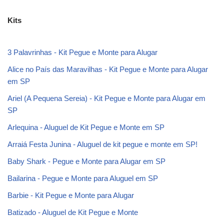
Kits
3 Palavrinhas - Kit Pegue e Monte para Alugar
Alice no País das Maravilhas - Kit Pegue e Monte para Alugar
em SP
Ariel (A Pequena Sereia) - Kit Pegue e Monte para Alugar em
SP
Arlequina - Aluguel de Kit Pegue e Monte em SP
Arraiá Festa Junina - Aluguel de kit pegue e monte em SP!
Baby Shark - Pegue e Monte para Alugar em SP
Bailarina - Pegue e Monte para Aluguel em SP
Barbie - Kit Pegue e Monte para Alugar
Batizado - Aluguel de Kit Pegue e Monte